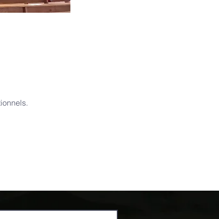
ionnels.