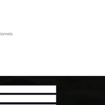
ionnels.