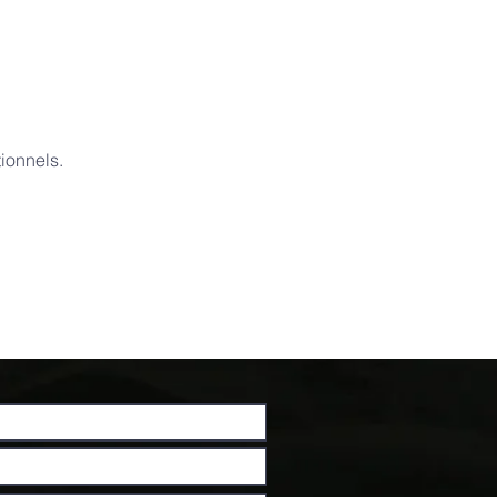
ionnels.