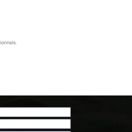
ionnels.