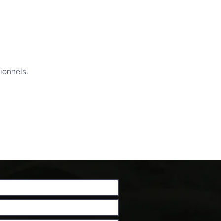
ionnels.