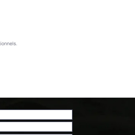
ionnels.