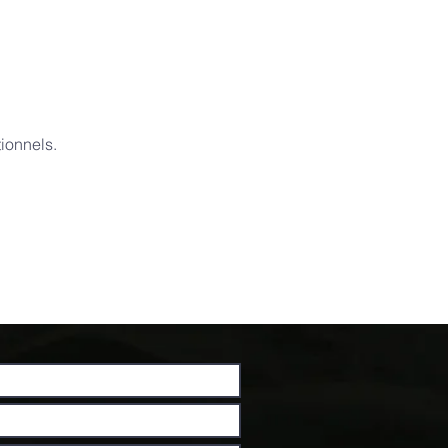
ionnels.