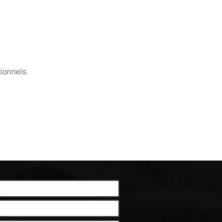
ionnels.