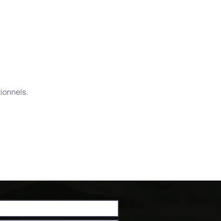
ionnels.