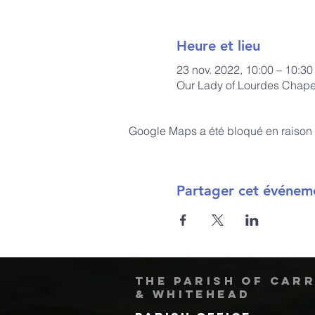
Heure et lieu
23 nov. 2022, 10:00 – 10:30
Our Lady of Lourdes Chapel
Google Maps a été bloqué en raison 
Partager cet événem
The Parish of Car
& Whitehead