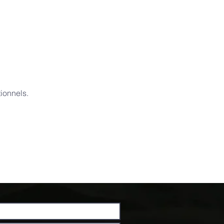
ionnels.