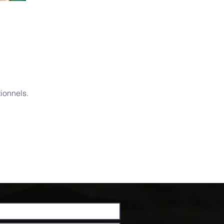
ionnels.