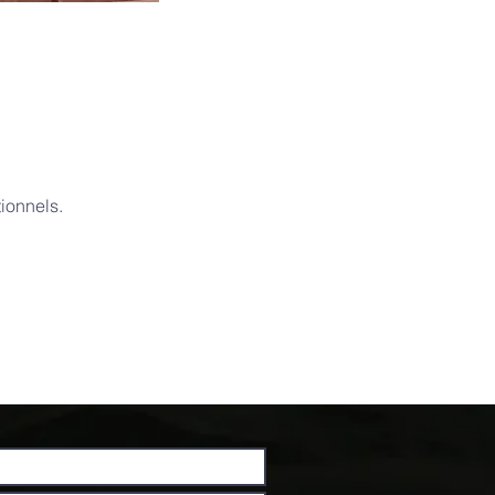
ionnels.