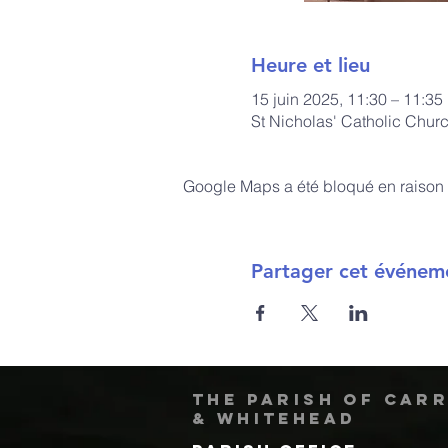
Heure et lieu
15 juin 2025, 11:30 – 11:35
St Nicholas' Catholic Chur
Google Maps a été bloqué en raison 
Partager cet événem
The Parish of Car
& Whitehead