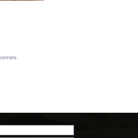
ionnels.