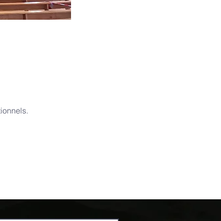
ionnels.