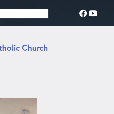
holic Church