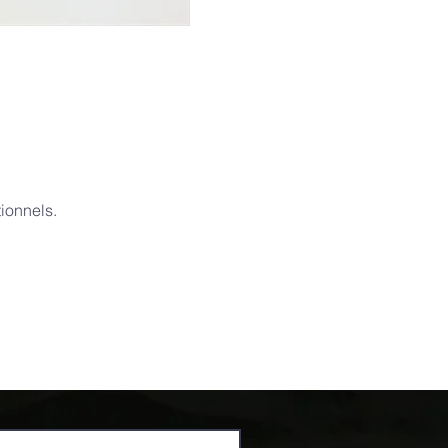
ionnels.