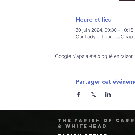
Heure et lieu
30 juin 2024, 09:30 – 10:15
Our Lady of Lourdes Chapel
Google Maps a été bloqué en raison 
Partager cet événem
The Parish of Car
& Whitehead