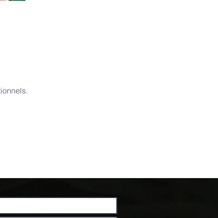
ionnels.