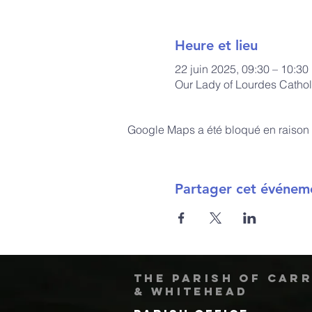
Heure et lieu
22 juin 2025, 09:30 – 10:30
Our Lady of Lourdes Cathol
Google Maps a été bloqué en raison 
Partager cet événem
The Parish of Car
& Whitehead