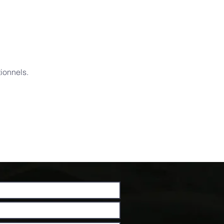
ionnels.