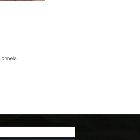
ionnels.