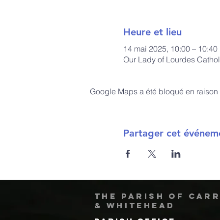
Heure et lieu
14 mai 2025, 10:00 – 10:40
Our Lady of Lourdes Cathol
Google Maps a été bloqué en raison 
Partager cet événem
The Parish of Car
& Whitehead